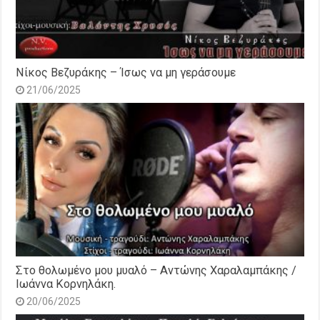
Νίκος Βεζυράκης – Ίσως να μη γεράσουμε
21/06/2025
Στο θολωμένο μου μυαλό – Αντώνης Χαραλαμπάκης /
Ιωάννα Κορνηλάκη.
20/06/2025