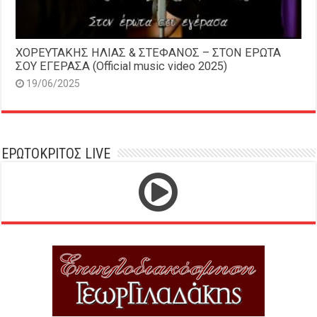
ΧΟΡΕΥΤΑΚΗΣ ΗΛΙΑΣ & ΣΤΕΦΑΝΟΣ – ΣΤΟΝ ΕΡΩΤΑ
ΣΟΥ ΕΓΕΡΑΣΑ (Official music video 2025)
19/06/2025
ΕΡΩΤΟΚΡΙΤΟΣ LIVE