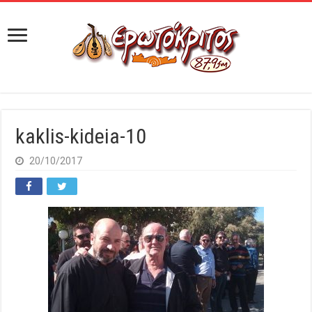
kaklis-kideia-10
20/10/2017