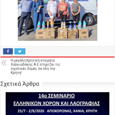
Προηγούμενο
H μεγάλη Κρητική εταιρεία
Χαλκιαδάκης Α.Ε στηρίζει τις
σχολικές δομές σε όλη την
Κρήτη!
Σχετικά Άρθρα