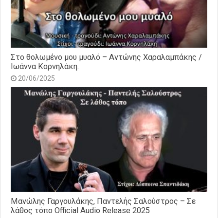
Στο θολωμένο μου μυαλό – Αντώνης Χαραλαμπάκης /
Ιωάννα Κορνηλάκη.
20/06/2025
Μανώλης Γαργουλάκης, Παντελής Σαλούστρος – Σε
λάθος τόπο Official Audio Release 2025