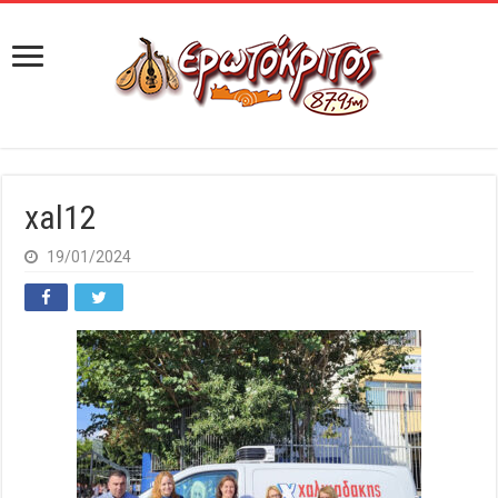
xal12
19/01/2024