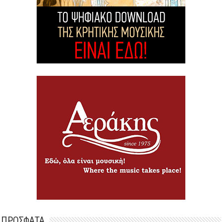
ΠΡΟΣΦΑΤΑ