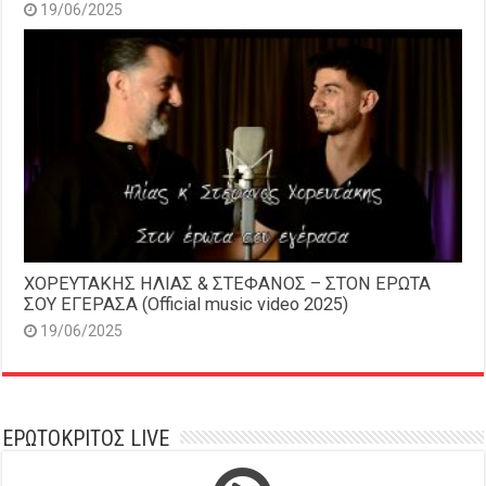
19/06/2025
ΧΟΡΕΥΤΑΚΗΣ ΗΛΙΑΣ & ΣΤΕΦΑΝΟΣ – ΣΤΟΝ ΕΡΩΤΑ
ΣΟΥ ΕΓΕΡΑΣΑ (Official music video 2025)
19/06/2025
ΕΡΩΤΟΚΡΙΤΟΣ LIVE