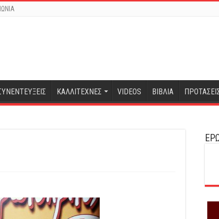
ΝΩΝΙΑ
ΣΥΝΕΝΤΕΥΞΕΙΣ
ΚΑΛΛΙΤΕΧΝΕΣ
VIDEOS
ΒΙΒΛΙΑ
ΠΡΟΤΑΣΕΙ
ΕΡΩ