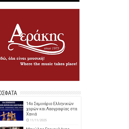
ΟΣΦΑΤΑ
14o Σεμινάριο Ελληνικών
χορών και Λαογραφίας στα
Χανιά
11/11/2025