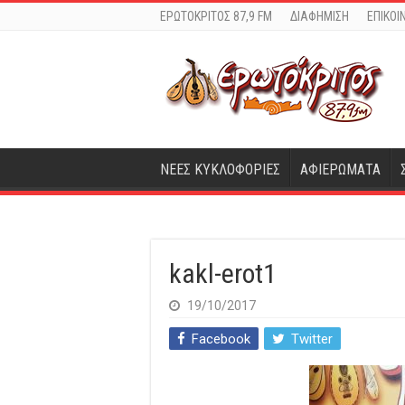
ΕΡΩΤΟΚΡΙΤΟΣ 87,9 FM
ΔΙΑΦΗΜΙΣΗ
ΕΠΙΚΟΙ
ΝΕΕΣ ΚΥΚΛΟΦΟΡΙΕΣ
ΑΦΙΕΡΩΜΑΤΑ
kakl-erot1
19/10/2017
Facebook
Twitter