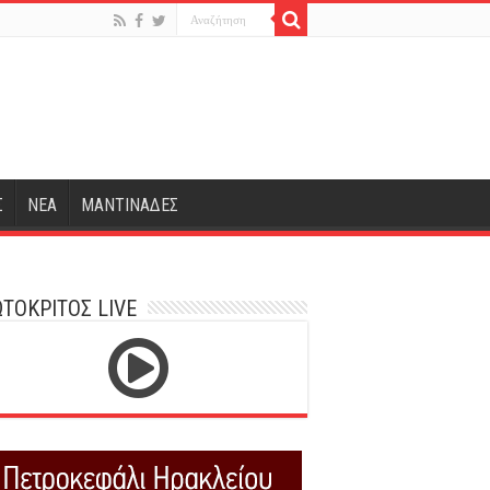
Σ
ΝΕΑ
ΜΑΝΤΙΝΑΔΕΣ
ΤΟΚΡΙΤΟΣ LIVE