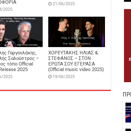
ΟΦΟΡΙΑ
21/06/2025
8/2025
ης Γαργουλάκης,
ΧΟΡΕΥΤΑΚΗΣ ΗΛΙΑΣ &
λής Σαλούστρος –
ΣΤΕΦΑΝΟΣ – ΣΤΟΝ
ος τόπο Official
ΕΡΩΤΑ ΣΟΥ ΕΓΕΡΑΣΑ
Release 2025
(Official music video 2025)
6/2025
19/06/2025
ΠΡ