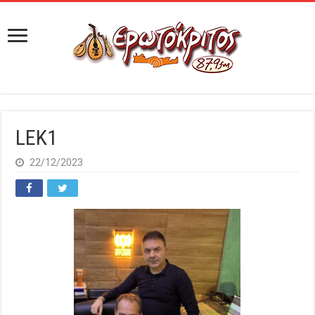
LEK1
22/12/2023