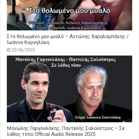
Στο θολωμένο μου μυαλό – Αντώνης Χαραλαμπάκης /
Ιωάννα Κορνηλάκη.
20/06/2025
Μανώλης Γαργουλάκης, Παντελής Σαλούστρος – Σε
λάθος τόπο Official Audio Release 2025