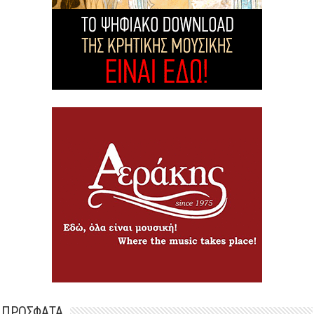
ΠΡΟΣΦΑΤΑ