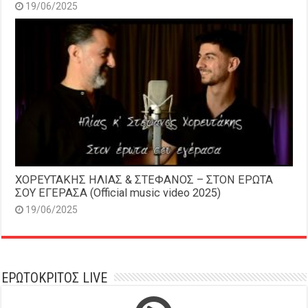
19/06/2025
ΧΟΡΕΥΤΑΚΗΣ ΗΛΙΑΣ & ΣΤΕΦΑΝΟΣ – ΣΤΟΝ ΕΡΩΤΑ
ΣΟΥ ΕΓΕΡΑΣΑ (Official music video 2025)
19/06/2025
ΕΡΩΤΟΚΡΙΤΟΣ LIVE