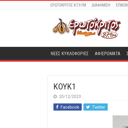
ΕΡΩΤΟΚΡΙΤΟΣ 87,9 FM
ΔΙΑΦΗΜΙΣΗ
ΕΠΙΚΟΙ
ΝΕΕΣ ΚΥΚΛΟΦΟΡΙΕΣ
ΑΦΙΕΡΩΜΑΤΑ
KOYK1
20/12/2023
Facebook
Twitter