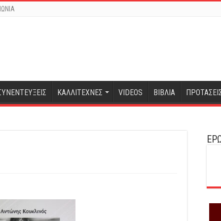
ΝΩΝΙΑ
ΣΥΝΕΝΤΕΥΞΕΙΣ
ΚΑΛΛΙΤΕΧΝΕΣ
VIDEOS
ΒΙΒΛΙΑ
ΠΡΟΤΑΣΕΙ
ΕΡΩ