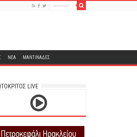
Σ
ΝΕΑ
ΜΑΝΤΙΝΑΔΕΣ
ΤΟΚΡΙΤΟΣ LIVE