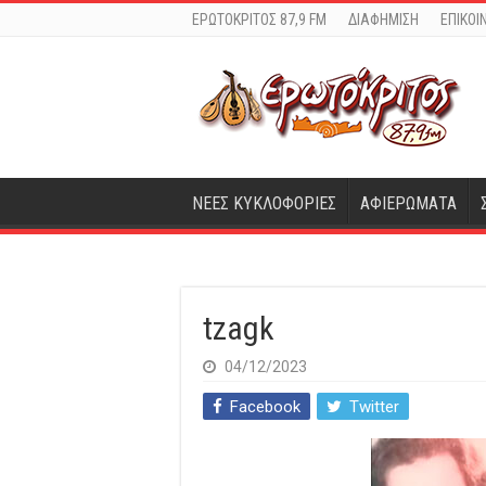
ΕΡΩΤΟΚΡΙΤΟΣ 87,9 FM
ΔΙΑΦΗΜΙΣΗ
ΕΠΙΚΟΙ
ΝΕΕΣ ΚΥΚΛΟΦΟΡΙΕΣ
ΑΦΙΕΡΩΜΑΤΑ
tzagk
04/12/2023
Facebook
Twitter