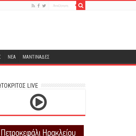
Σ
ΝΕΑ
ΜΑΝΤΙΝΑΔΕΣ
ΤΟΚΡΙΤΟΣ LIVE