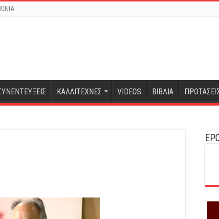
ΝΩΝΙΑ
ΣΥΝΕΝΤΕΥΞΕΙΣ
ΚΑΛΛΙΤΕΧΝΕΣ
VIDEOS
ΒΙΒΛΙΑ
ΠΡΟΤΑΣΕΙ
ΕΡΩ