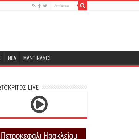
Σ
ΝΕΑ
ΜΑΝΤΙΝΑΔΕΣ
ΤΟΚΡΙΤΟΣ LIVE