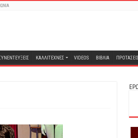
ΝΩΝΙΑ
ΣΥΝΕΝΤΕΥΞΕΙΣ
ΚΑΛΛΙΤΕΧΝΕΣ
VIDEOS
ΒΙΒΛΙΑ
ΠΡΟΤΑΣΕΙ
ΕΡΩ