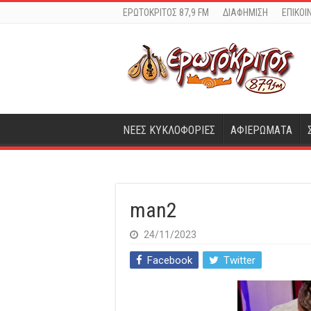
ΕΡΩΤΟΚΡΙΤΟΣ 87,9 FM
ΔΙΑΦΗΜΙΣΗ
ΕΠΙΚΟΙ
ΝΕΕΣ ΚΥΚΛΟΦΟΡΙΕΣ
ΑΦΙΕΡΩΜΑΤΑ
man2
24/11/2023
Facebook
Twitter