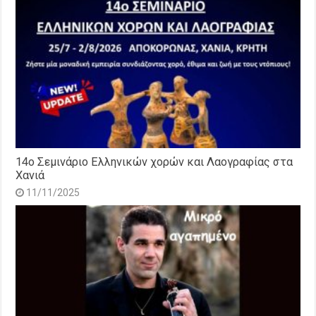
14o Σεμινάριο Ελληνικών χορών και Λαογραφίας στα
Χανιά
11/11/2025