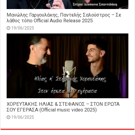
Μανώλης Γαργουλάκης, Παντελής Σαλούστρος – Σε
λάθος τόπο Official Audio Release 2025
19/06/2025
ΧΟΡΕΥΤΑΚΗΣ ΗΛΙΑΣ & ΣΤΕΦΑΝΟΣ – ΣΤΟΝ ΕΡΩΤΑ
ΣΟΥ ΕΓΕΡΑΣΑ (Official music video 2025)
19/06/2025