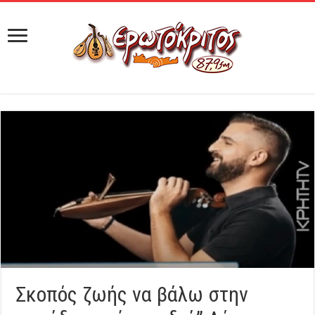
Σκοπός ζωής να βάλω στην