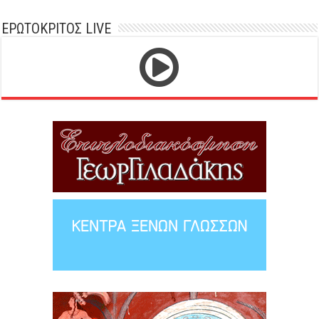
ΕΡΩΤΟΚΡΙΤΟΣ LIVE