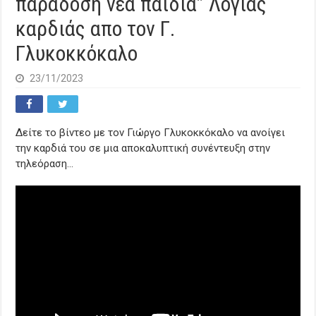
παράδοση νέα παιδιά” Λόγιας
καρδιάς απο τον Γ.
Γλυκοκκόκαλο
23/11/2023
Δείτε το βίντεο με τον Γιώργο Γλυκοκκόκαλο να ανοίγει
την καρδιά του σε μια αποκαλυπτική συνέντευξη στην
τηλεόραση…