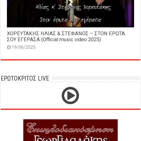
ΧΟΡΕΥΤΑΚΗΣ ΗΛΙΑΣ & ΣΤΕΦΑΝΟΣ – ΣΤΟΝ ΕΡΩΤΑ
ΣΟΥ ΕΓΕΡΑΣΑ (Official music video 2025)
19/06/2025
ΕΡΩΤΟΚΡΙΤΟΣ LIVE