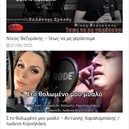
Νίκος Βεζυράκης – Ίσως να μη γεράσουμε
21/06/2025
Στο θολωμένο μου μυαλό – Αντώνης Χαραλαμπάκης /
Ιωάννα Κορνηλάκη.