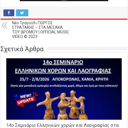
Προηγούμενο
Νέο Τραγούδι ΓΙΩΡΓΟΣ
ΣΤΡΑΤΑΚΗΣ – ΣΤΑ ΜΕΣΑΚΑ
ΤΟΥ ΔΡΟΜΟΥ | OFFICIAL MUSIC
VIDEO © 2023
Σχετικά Άρθρα
14o Σεμινάριο Ελληνικών χορών και Λαογραφίας στα