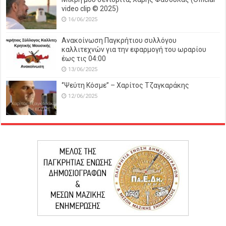
video clip © 2025)
16/06/2025
Ανακοίνωση Παγκρήτιου συλλόγου
καλλιτεχνών για την εφαρμογή του ωραρίου
έως τις 04:00
13/06/2025
‘’Ψεύτη Κόσμε’’ – Χαρίτος Τζαγκαράκης
12/06/2025