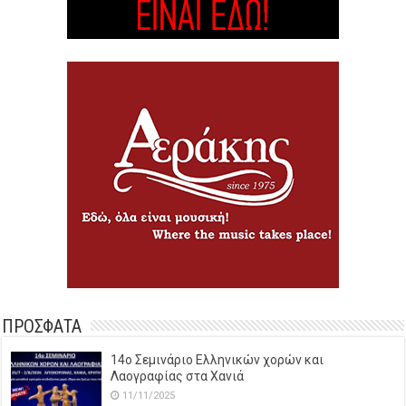
ΠΡΟΣΦΑΤΑ
14o Σεμινάριο Ελληνικών χορών και
Λαογραφίας στα Χανιά
11/11/2025