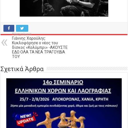
Προηγούμενο
Γιάννης Χαρούλης:
Κυκλοφόρησε ο νέος του
δίσκος «Κολύμπρι» -AΚΟΥΣΤΕ
ΕΔΩ ΟΛΑ ΤΑ ΝΕΑ ΤΡΑΓΟΥΔΙΑ
ΤΟΥ
Σχετικά Άρθρα