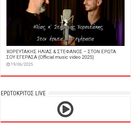
ΧΟΡΕΥΤΑΚΗΣ ΗΛΙΑΣ & ΣΤΕΦΑΝΟΣ – ΣΤΟΝ ΕΡΩΤΑ
ΣΟΥ ΕΓΕΡΑΣΑ (Official music video 2025)
19/06/2025
ΕΡΩΤΟΚΡΙΤΟΣ LIVE