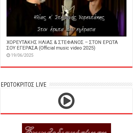
ΧΟΡΕΥΤΑΚΗΣ ΗΛΙΑΣ & ΣΤΕΦΑΝΟΣ – ΣΤΟΝ ΕΡΩΤΑ
ΣΟΥ ΕΓΕΡΑΣΑ (Official music video 2025)
19/06/2025
ΕΡΩΤΟΚΡΙΤΟΣ LIVE