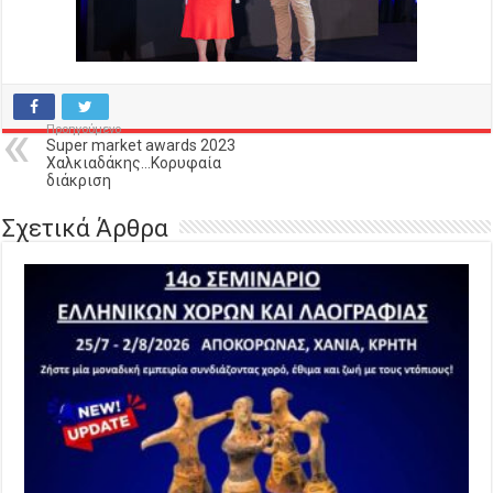
Προηγούμενο
Super market awards 2023
Χαλκιαδάκης…Κορυφαία
διάκριση
Σχετικά Άρθρα