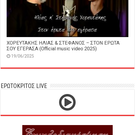
ΧΟΡΕΥΤΑΚΗΣ ΗΛΙΑΣ & ΣΤΕΦΑΝΟΣ – ΣΤΟΝ ΕΡΩΤΑ
ΣΟΥ ΕΓΕΡΑΣΑ (Official music video 2025)
19/06/2025
ΕΡΩΤΟΚΡΙΤΟΣ LIVE