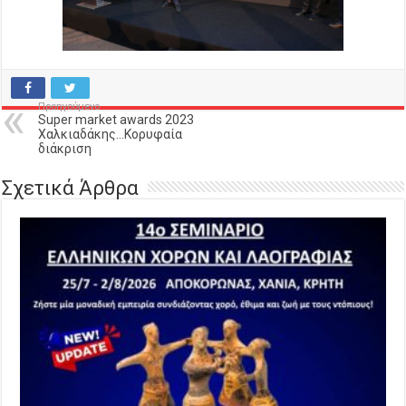
Προηγούμενο
Super market awards 2023
Χαλκιαδάκης…Κορυφαία
διάκριση
Σχετικά Άρθρα