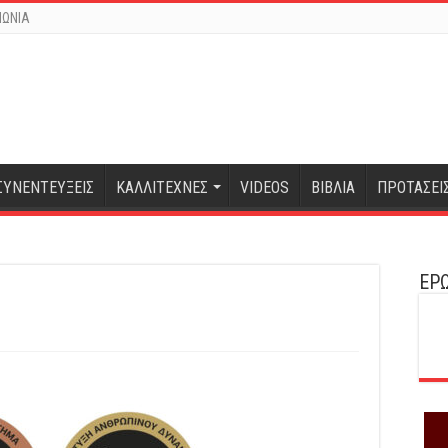
ΝΩΝΙΑ
ΣΥΝΕΝΤΕΥΞΕΙΣ
ΚΑΛΛΙΤΕΧΝΕΣ
VIDEOS
ΒΙΒΛΙΑ
ΠΡΟΤΑΣΕΙ
ΕΡΩ