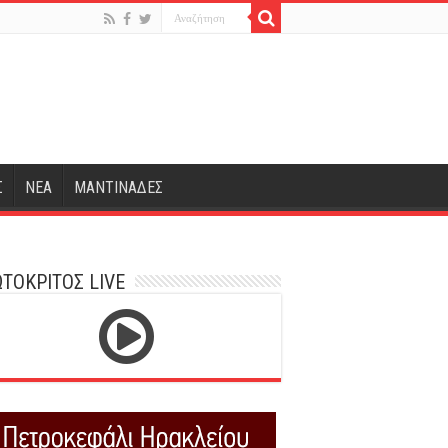
Σ
ΝΕΑ
ΜΑΝΤΙΝΑΔΕΣ
ΤΟΚΡΙΤΟΣ LIVE