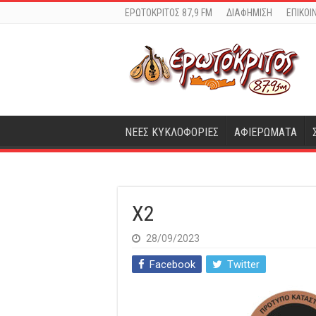
ΕΡΩΤΟΚΡΙΤΟΣ 87,9 FM
ΔΙΑΦΗΜΙΣΗ
ΕΠΙΚΟΙ
ΝΕΕΣ ΚΥΚΛΟΦΟΡΙΕΣ
ΑΦΙΕΡΩΜΑΤΑ
X2
28/09/2023
Facebook
Twitter