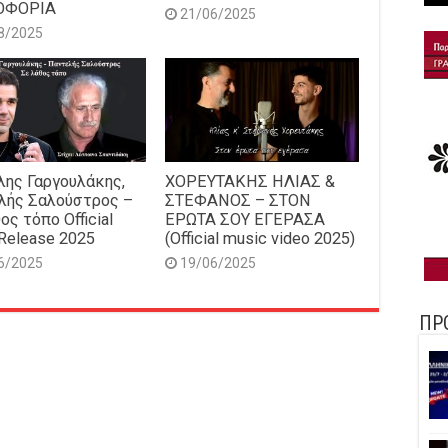
ΟΦΟΡΙΑ
21/06/2025
8/2025
ης Γαργουλάκης,
ΧΟΡΕΥΤΑΚΗΣ ΗΛΙΑΣ &
λής Σαλούστρος –
ΣΤΕΦΑΝΟΣ – ΣΤΟΝ
ος τόπο Official
ΕΡΩΤΑ ΣΟΥ ΕΓΕΡΑΣΑ
Release 2025
(Official music video 2025)
6/2025
19/06/2025
ΠΡ