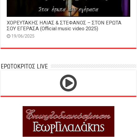
ΧΟΡΕΥΤΑΚΗΣ ΗΛΙΑΣ & ΣΤΕΦΑΝΟΣ – ΣΤΟΝ ΕΡΩΤΑ
ΣΟΥ ΕΓΕΡΑΣΑ (Official music video 2025)
19/06/2025
ΕΡΩΤΟΚΡΙΤΟΣ LIVE