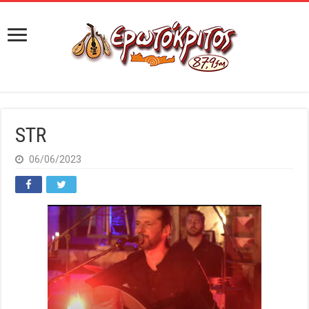
STR
06/06/2023