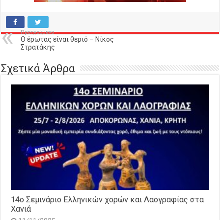
Προηγούμενο
Ο έρωτας είναι θεριό – Νίκος
Στρατάκης
Σχετικά Άρθρα
14o Σεμινάριο Ελληνικών χορών και Λαογραφίας στα
Χανιά