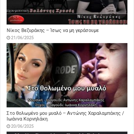
Νίκος Βεζυράκης – Ίσως να μη γεράσουμε
21/06/2025
Στο θολωμένο μου μυαλό – Αντώνης Χαραλαμπάκης /
Ιωάννα Κορνηλάκη.
20/06/2025