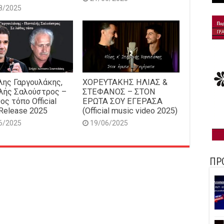
8/2025
ης Γαργουλάκης,
ΧΟΡΕΥΤΑΚΗΣ ΗΛΙΑΣ &
λής Σαλούστρος –
ΣΤΕΦΑΝΟΣ – ΣΤΟΝ
ος τόπο Official
ΕΡΩΤΑ ΣΟΥ ΕΓΕΡΑΣΑ
Release 2025
(Official music video 2025)
6/2025
19/06/2025
ΠΡ