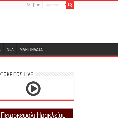
Σ
ΝΕΑ
ΜΑΝΤΙΝΑΔΕΣ
ΤΟΚΡΙΤΟΣ LIVE