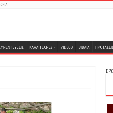
ΝΩΝΙΑ
ΣΥΝΕΝΤΕΥΞΕΙΣ
ΚΑΛΛΙΤΕΧΝΕΣ
VIDEOS
ΒΙΒΛΙΑ
ΠΡΟΤΑΣΕΙ
ΕΡΩ