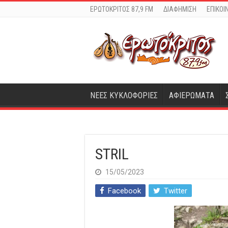
ΕΡΩΤΟΚΡΙΤΟΣ 87,9 FM
ΔΙΑΦΗΜΙΣΗ
ΕΠΙΚΟΙ
ΝΕΕΣ ΚΥΚΛΟΦΟΡΙΕΣ
ΑΦΙΕΡΩΜΑΤΑ
STRIL
15/05/2023
Facebook
Twitter