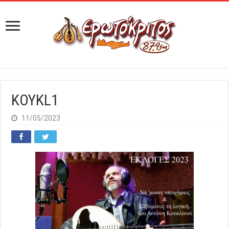
KOYKL1
11/05/2023