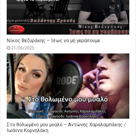
Νίκος Βεζυράκης – Ίσως να μη γεράσουμε
21/06/2025
Στο θολωμένο μου μυαλό – Αντώνης Χαραλαμπάκης /
Ιωάννα Κορνηλάκη.