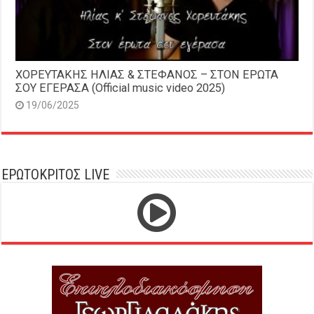
ΧΟΡΕΥΤΑΚΗΣ ΗΛΙΑΣ & ΣΤΕΦΑΝΟΣ – ΣΤΟΝ ΕΡΩΤΑ
ΣΟΥ ΕΓΕΡΑΣΑ (Official music video 2025)
19/06/2025
ΕΡΩΤΟΚΡΙΤΟΣ LIVE