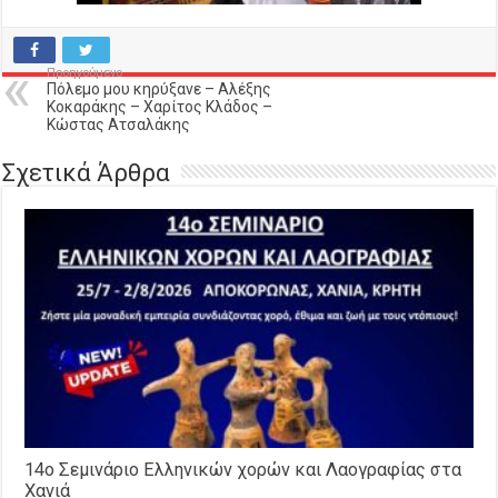
Προηγούμενο
Πόλεμο μου κηρύξανε – Αλέξης
Κοκαράκης – Χαρίτος Κλάδος –
Κώστας Ατσαλάκης
Σχετικά Άρθρα
14o Σεμινάριο Ελληνικών χορών και Λαογραφίας στα
Χανιά