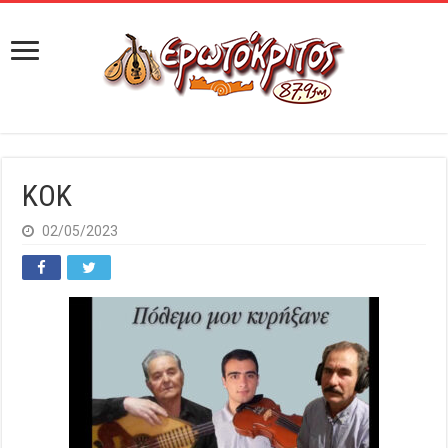
KOK
02/05/2023