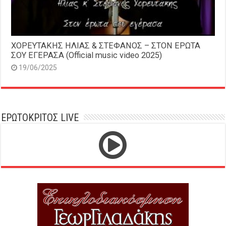
ΧΟΡΕΥΤΑΚΗΣ ΗΛΙΑΣ & ΣΤΕΦΑΝΟΣ – ΣΤΟΝ ΕΡΩΤΑ
ΣΟΥ ΕΓΕΡΑΣΑ (Official music video 2025)
19/06/2025
ΕΡΩΤΟΚΡΙΤΟΣ LIVE