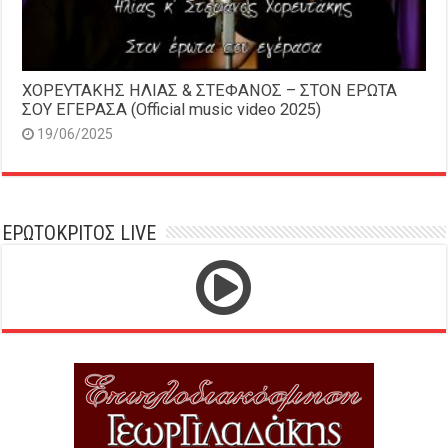
ΧΟΡΕΥΤΑΚΗΣ ΗΛΙΑΣ & ΣΤΕΦΑΝΟΣ – ΣΤΟΝ ΕΡΩΤΑ
ΣΟΥ ΕΓΕΡΑΣΑ (Official music video 2025)
19/06/2025
ΕΡΩΤΟΚΡΙΤΟΣ LIVE