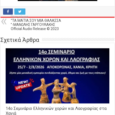
Προηγούμενο
“ΤΑ ΜΑΤΙΑ ΣΟΥ ΜΙΑ ΘΑΛΑΣΣΑ
”-ΜΑΝΩΛΗΣ ΓΑΡΓΟΥΛΑΚΗΣ
Official Audio Release © 2023
Σχετικά Άρθρα
14o Σεμινάριο Ελληνικών χορών και Λαογραφίας στα
Χανιά