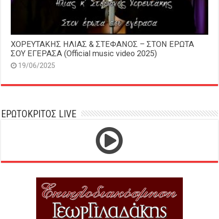
ΧΟΡΕΥΤΑΚΗΣ ΗΛΙΑΣ & ΣΤΕΦΑΝΟΣ – ΣΤΟΝ ΕΡΩΤΑ
ΣΟΥ ΕΓΕΡΑΣΑ (Official music video 2025)
19/06/2025
ΕΡΩΤΟΚΡΙΤΟΣ LIVE