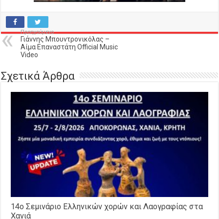
Προηγούμενο
Γιάννης Μπουντρονικόλας –
Αίμα Επαναστάτη Official Music
Video
Σχετικά Άρθρα
14o Σεμινάριο Ελληνικών χορών και Λαογραφίας στα
Χανιά