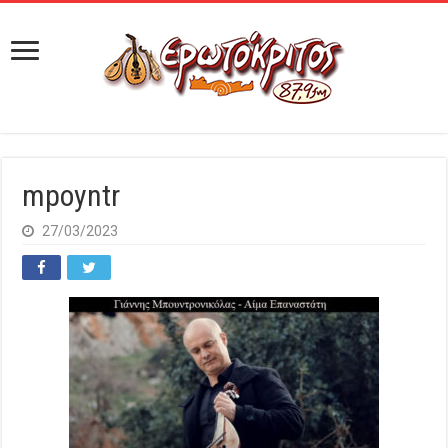
mpoyntr
27/03/2023