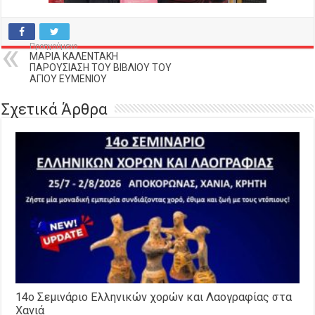
Προηγούμενο
ΜΑΡΙΑ ΚΑΛΕΝΤΑΚΗ
ΠΑΡΟΥΣΙΑΣΗ ΤΟΥ ΒΙΒΛΙΟΥ ΤΟΥ
ΑΓΙΟΥ ΕΥΜΕΝΙΟΥ
Σχετικά Άρθρα
14o Σεμινάριο Ελληνικών χορών και Λαογραφίας στα
Χανιά