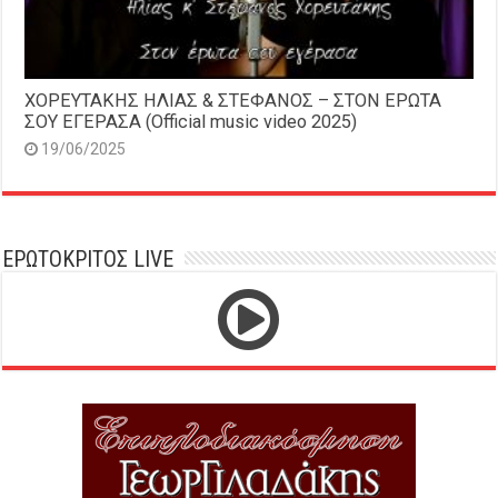
ΧΟΡΕΥΤΑΚΗΣ ΗΛΙΑΣ & ΣΤΕΦΑΝΟΣ – ΣΤΟΝ ΕΡΩΤΑ
ΣΟΥ ΕΓΕΡΑΣΑ (Official music video 2025)
19/06/2025
ΕΡΩΤΟΚΡΙΤΟΣ LIVE