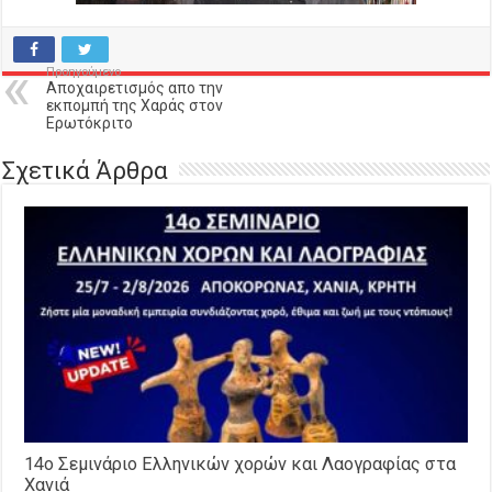
Προηγούμενο
Αποχαιρετισμός απο την
εκπομπή της Χαράς στον
Ερωτόκριτο
Σχετικά Άρθρα
14o Σεμινάριο Ελληνικών χορών και Λαογραφίας στα
Χανιά