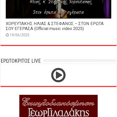
ΧΟΡΕΥΤΑΚΗΣ ΗΛΙΑΣ & ΣΤΕΦΑΝΟΣ – ΣΤΟΝ ΕΡΩΤΑ
ΣΟΥ ΕΓΕΡΑΣΑ (Official music video 2025)
19/06/2025
ΕΡΩΤΟΚΡΙΤΟΣ LIVE