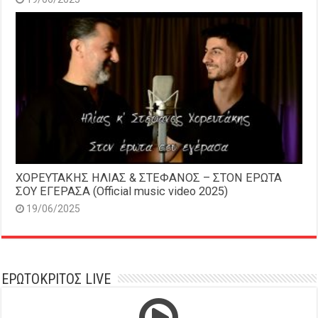
ΧΟΡΕΥΤΑΚΗΣ ΗΛΙΑΣ & ΣΤΕΦΑΝΟΣ – ΣΤΟΝ ΕΡΩΤΑ
ΣΟΥ ΕΓΕΡΑΣΑ (Official music video 2025)
19/06/2025
ΕΡΩΤΟΚΡΙΤΟΣ LIVE