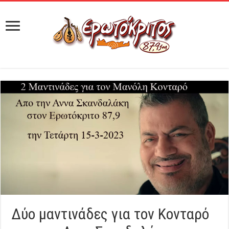
Δύο μαντινάδες για τον Κονταρό