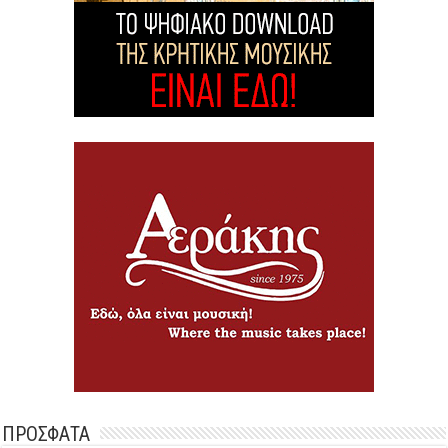
ΠΡΟΣΦΑΤΑ