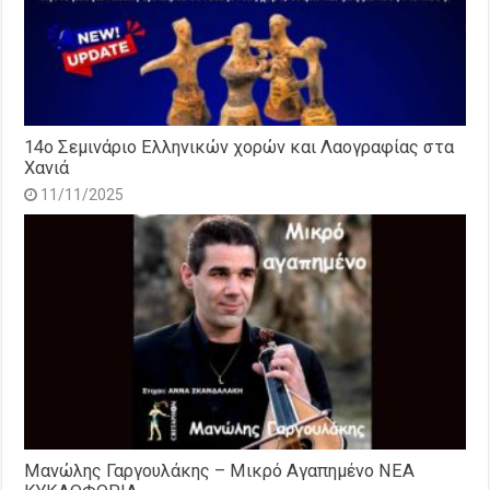
14o Σεμινάριο Ελληνικών χορών και Λαογραφίας στα
Χανιά
11/11/2025
Μανώλης Γαργουλάκης – Μικρό Αγαπημένο NEΑ