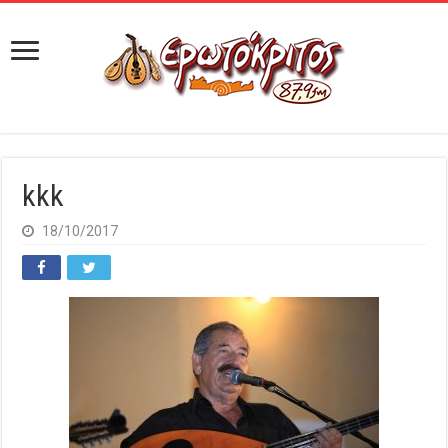
kkk
18/10/2017