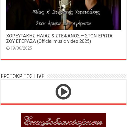
ΧΟΡΕΥΤΑΚΗΣ ΗΛΙΑΣ & ΣΤΕΦΑΝΟΣ – ΣΤΟΝ ΕΡΩΤΑ
ΣΟΥ ΕΓΕΡΑΣΑ (Official music video 2025)
19/06/2025
ΕΡΩΤΟΚΡΙΤΟΣ LIVE