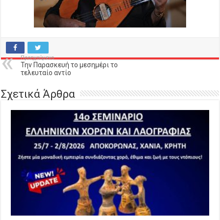
Προηγούμενο
Την Παρασκευή το μεσημέρι το
τελευταίο αντίο
Σχετικά Άρθρα