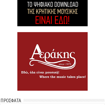
ΠΡΟΣΦΑΤΑ