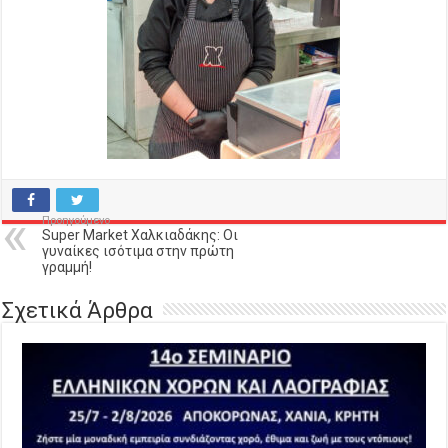
Προηγούμενο
Super Market Χαλκιαδάκης: Οι
γυναίκες ισότιμα στην πρώτη
γραμμή!
Σχετικά Άρθρα