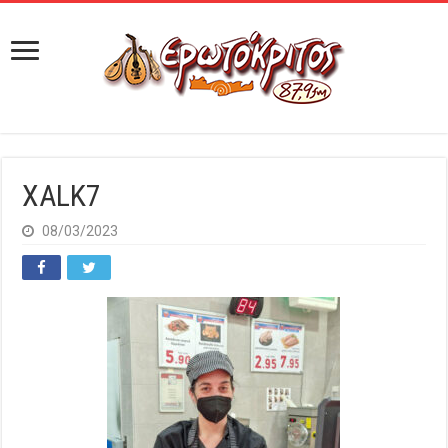
XALK7
08/03/2023