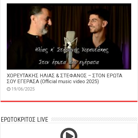
ΧΟΡΕΥΤΑΚΗΣ ΗΛΙΑΣ & ΣΤΕΦΑΝΟΣ – ΣΤΟΝ ΕΡΩΤΑ
ΣΟΥ ΕΓΕΡΑΣΑ (Official music video 2025)
19/06/2025
ΕΡΩΤΟΚΡΙΤΟΣ LIVE