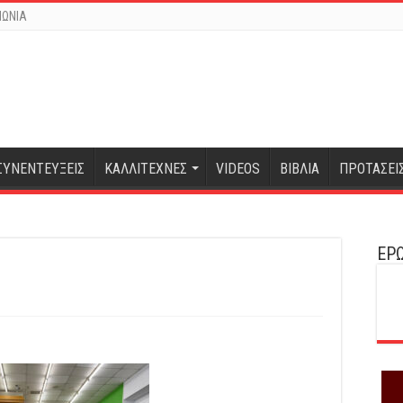
ΝΩΝΙΑ
ΣΥΝΕΝΤΕΥΞΕΙΣ
ΚΑΛΛΙΤΕΧΝΕΣ
VIDEOS
ΒΙΒΛΙΑ
ΠΡΟΤΑΣΕΙ
ΕΡΩ