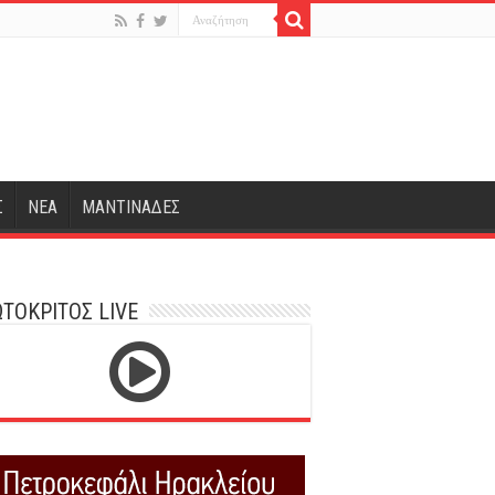
Σ
ΝΕΑ
ΜΑΝΤΙΝΑΔΕΣ
ΤΟΚΡΙΤΟΣ LIVE