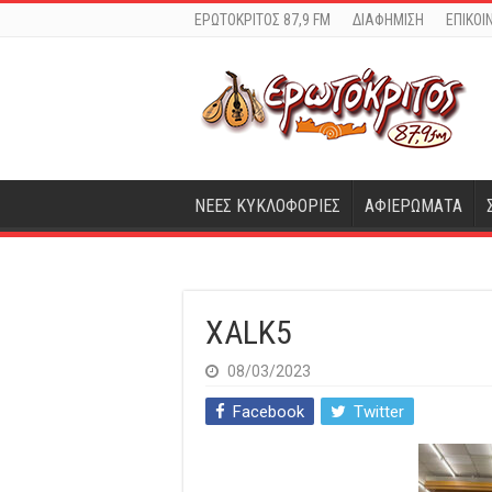
ΕΡΩΤΟΚΡΙΤΟΣ 87,9 FM
ΔΙΑΦΗΜΙΣΗ
ΕΠΙΚΟΙ
ΝΕΕΣ ΚΥΚΛΟΦΟΡΙΕΣ
ΑΦΙΕΡΩΜΑΤΑ
XALK5
08/03/2023
Facebook
Twitter