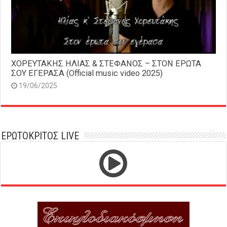
ΧΟΡΕΥΤΑΚΗΣ ΗΛΙΑΣ & ΣΤΕΦΑΝΟΣ – ΣΤΟΝ ΕΡΩΤΑ
ΣΟΥ ΕΓΕΡΑΣΑ (Official music video 2025)
19/06/2025
ΕΡΩΤΟΚΡΙΤΟΣ LIVE