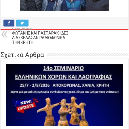
Προηγούμενο
ΦΩΤΑΚΗΣ ΚΑΙ ΠΑΣΠΑΡΑΚΗΔΕΣ
ΔΙΑΣΚΕΔΑΣΑΝ ΡΑΔΙΟΦΩΝΙΚΑ
ΤΗΝ ΚΡΗΤΗ
Σχετικά Άρθρα