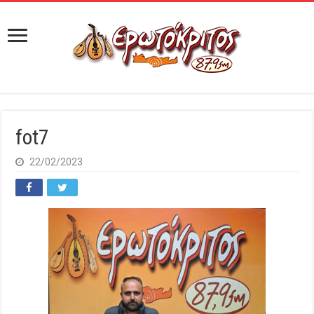
fot7
22/02/2023