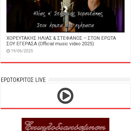
ΧΟΡΕΥΤΑΚΗΣ ΗΛΙΑΣ & ΣΤΕΦΑΝΟΣ – ΣΤΟΝ ΕΡΩΤΑ
ΣΟΥ ΕΓΕΡΑΣΑ (Official music video 2025)
19/06/2025
ΕΡΩΤΟΚΡΙΤΟΣ LIVE