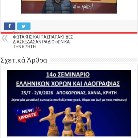
Προηγούμενο
ΦΩΤΑΚΗΣ ΚΑΙ ΠΑΣΠΑΡΑΚΗΔΕΣ
ΔΙΑΣΚΕΔΑΣΑΝ ΡΑΔΙΟΦΩΝΙΚΑ
ΤΗΝ ΚΡΗΤΗ
Σχετικά Άρθρα