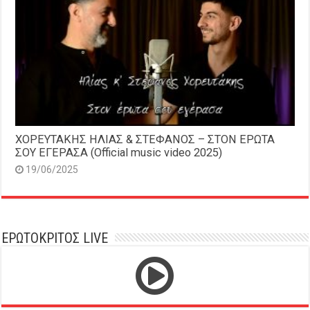
ΧΟΡΕΥΤΑΚΗΣ ΗΛΙΑΣ & ΣΤΕΦΑΝΟΣ – ΣΤΟΝ ΕΡΩΤΑ
ΣΟΥ ΕΓΕΡΑΣΑ (Official music video 2025)
19/06/2025
ΕΡΩΤΟΚΡΙΤΟΣ LIVE