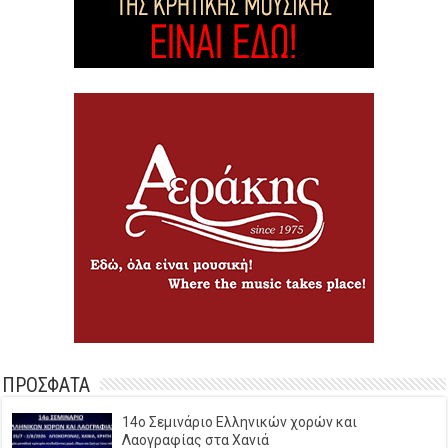
ΠΡΟΣΦΑΤΑ
14o Σεμινάριο Ελληνικών χορών και
Λαογραφίας στα Χανιά