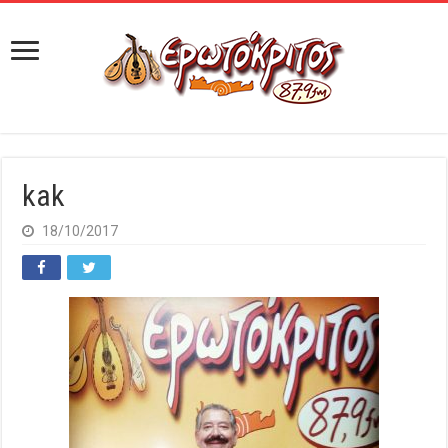
kak
18/10/2017