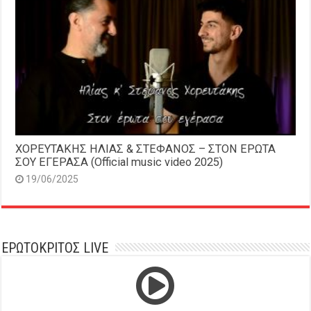
ΧΟΡΕΥΤΑΚΗΣ ΗΛΙΑΣ & ΣΤΕΦΑΝΟΣ – ΣΤΟΝ ΕΡΩΤΑ
ΣΟΥ ΕΓΕΡΑΣΑ (Official music video 2025)
19/06/2025
ΕΡΩΤΟΚΡΙΤΟΣ LIVE