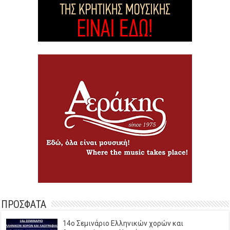
ΠΡΟΣΦΑΤΑ
14o Σεμινάριο Ελληνικών χορών και