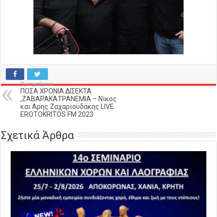
Προηγούμενο
ΠΟΣΑ ΧΡΟΝΙΑ ΔΙΣΕΚΤΑ
,ΖΑΒΑΡΑΚΑΤΡΑΝΕΜΙΑ – Νίκος
και Αρης Ζαχαριουδάκης LIVE
EROTOKRITOS FM 2023
Σχετικά Άρθρα