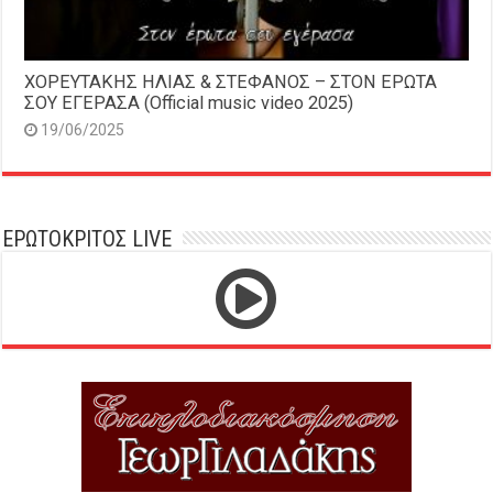
ΧΟΡΕΥΤΑΚΗΣ ΗΛΙΑΣ & ΣΤΕΦΑΝΟΣ – ΣΤΟΝ ΕΡΩΤΑ
ΣΟΥ ΕΓΕΡΑΣΑ (Official music video 2025)
19/06/2025
ΕΡΩΤΟΚΡΙΤΟΣ LIVE