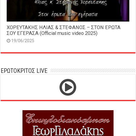
ΧΟΡΕΥΤΑΚΗΣ ΗΛΙΑΣ & ΣΤΕΦΑΝΟΣ – ΣΤΟΝ ΕΡΩΤΑ
ΣΟΥ ΕΓΕΡΑΣΑ (Official music video 2025)
19/06/2025
ΕΡΩΤΟΚΡΙΤΟΣ LIVE