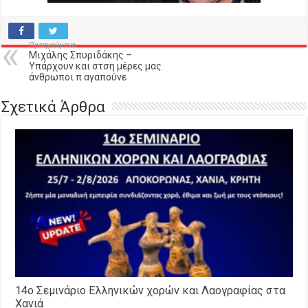
Προηγούμενο
Μιχάλης Σπυριδάκης –
Υπάρχουν και στση μέρες μας
άνθρωποι π αγαπούνε
Σχετικά Άρθρα
14o Σεμινάριο Ελληνικών χορών και Λαογραφίας στα
Χανιά