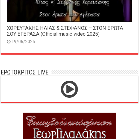
ΧΟΡΕΥΤΑΚΗΣ ΗΛΙΑΣ & ΣΤΕΦΑΝΟΣ – ΣΤΟΝ ΕΡΩΤΑ
ΣΟΥ ΕΓΕΡΑΣΑ (Official music video 2025)
19/06/2025
ΕΡΩΤΟΚΡΙΤΟΣ LIVE