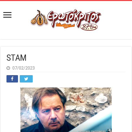
STAM
07/02/2023