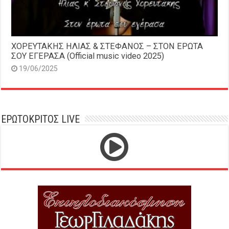
ΧΟΡΕΥΤΑΚΗΣ ΗΛΙΑΣ & ΣΤΕΦΑΝΟΣ – ΣΤΟΝ ΕΡΩΤΑ
ΣΟΥ ΕΓΕΡΑΣΑ (Official music video 2025)
19/06/2025
ΕΡΩΤΟΚΡΙΤΟΣ LIVE