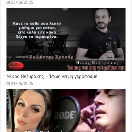
23/08/2025
Νίκος Βεζυράκης – Ίσως να μη γεράσουμε
21/06/2025