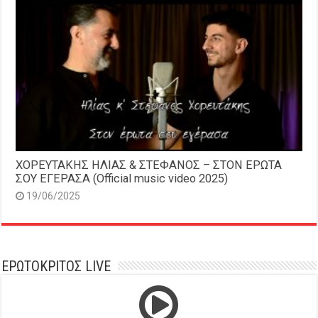
ΧΟΡΕΥΤΑΚΗΣ ΗΛΙΑΣ & ΣΤΕΦΑΝΟΣ – ΣΤΟΝ ΕΡΩΤΑ
ΣΟΥ ΕΓΕΡΑΣΑ (Official music video 2025)
19/06/2025
ΕΡΩΤΟΚΡΙΤΟΣ LIVE