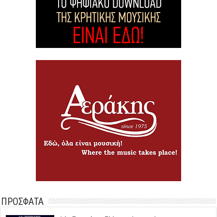
ΠΡΟΣΦΑΤΑ