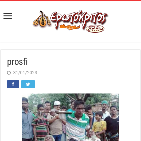
prosfi
31/01/2023