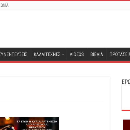
ΝΩΝΙΑ
ΣΥΝΕΝΤΕΥΞΕΙΣ
ΚΑΛΛΙΤΕΧΝΕΣ
VIDEOS
ΒΙΒΛΙΑ
ΠΡΟΤΑΣΕΙ
ΕΡΩ