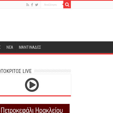
Σ
ΝΕΑ
ΜΑΝΤΙΝΑΔΕΣ
ΤΟΚΡΙΤΟΣ LIVE