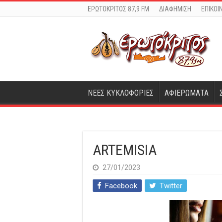
ΕΡΩΤΟΚΡΙΤΟΣ 87,9 FM
ΔΙΑΦΗΜΙΣΗ
ΕΠΙΚΟΙ
ΝΕΕΣ ΚΥΚΛΟΦΟΡΙΕΣ
ΑΦΙΕΡΩΜΑΤΑ
ARTEMISIA
27/01/2023
Facebook
Twitter