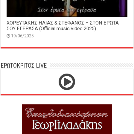
ΧΟΡΕΥΤΑΚΗΣ ΗΛΙΑΣ & ΣΤΕΦΑΝΟΣ – ΣΤΟΝ ΕΡΩΤΑ
ΣΟΥ ΕΓΕΡΑΣΑ (Official music video 2025)
19/06/2025
ΕΡΩΤΟΚΡΙΤΟΣ LIVE