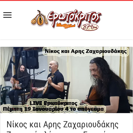
Νίκος και Αρης Ζαχαριουδάκης