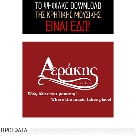
ΠΡΟΣΦΑΤΑ