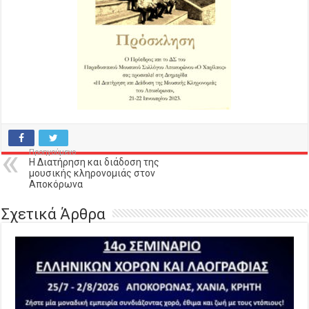
Προηγούμενο
Η Διατήρηση και διάδοση της
μουσικής κληρονομιάς στον
Αποκόρωνα
Σχετικά Άρθρα