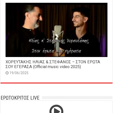
ΧΟΡΕΥΤΑΚΗΣ ΗΛΙΑΣ & ΣΤΕΦΑΝΟΣ – ΣΤΟΝ ΕΡΩΤΑ
ΣΟΥ ΕΓΕΡΑΣΑ (Official music video 2025)
19/06/2025
ΕΡΩΤΟΚΡΙΤΟΣ LIVE