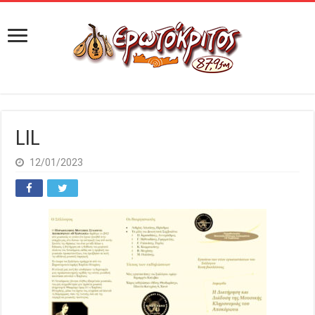
LIL
12/01/2023