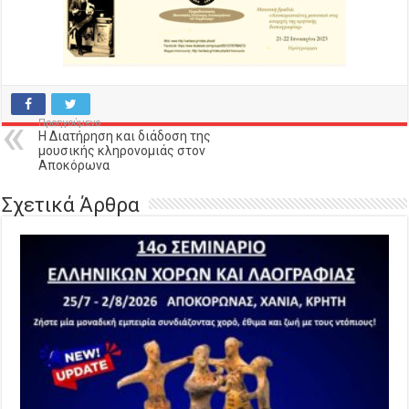
Προηγούμενο
Η Διατήρηση και διάδοση της
μουσικής κληρονομιάς στον
Αποκόρωνα
Σχετικά Άρθρα