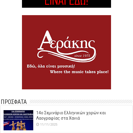
ΠΡΟΣΦΑΤΑ
14o Σεμινάριο Ελληνικών χορών και
Λαογραφίας στα Χανιά
11/11/2025