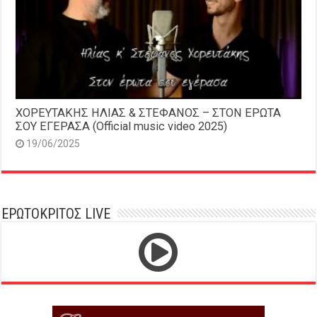
ΧΟΡΕΥΤΑΚΗΣ ΗΛΙΑΣ & ΣΤΕΦΑΝΟΣ – ΣΤΟΝ ΕΡΩΤΑ
ΣΟΥ ΕΓΕΡΑΣΑ (Official music video 2025)
19/06/2025
ΕΡΩΤΟΚΡΙΤΟΣ LIVE