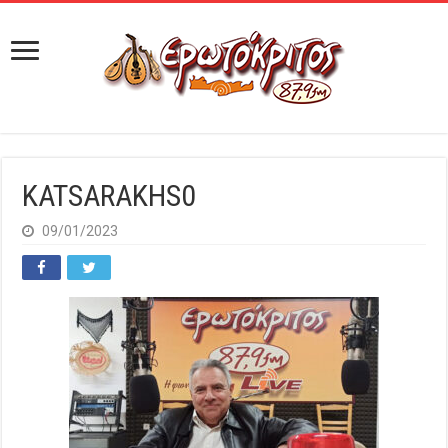
KATSARAKHS0
09/01/2023