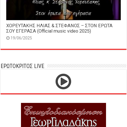
ΧΟΡΕΥΤΑΚΗΣ ΗΛΙΑΣ & ΣΤΕΦΑΝΟΣ – ΣΤΟΝ ΕΡΩΤΑ
ΣΟΥ ΕΓΕΡΑΣΑ (Official music video 2025)
19/06/2025
ΕΡΩΤΟΚΡΙΤΟΣ LIVE