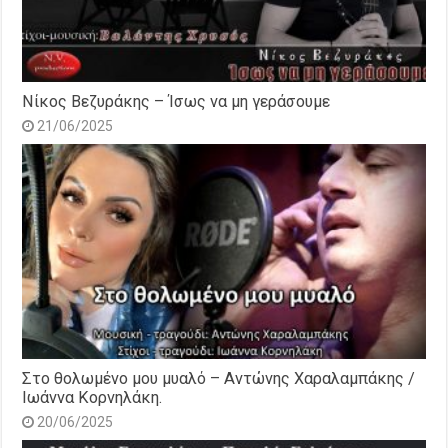
Νίκος Βεζυράκης – Ίσως να μη γεράσουμε
21/06/2025
Στο θολωμένο μου μυαλό – Αντώνης Χαραλαμπάκης /
Ιωάννα Κορνηλάκη.
20/06/2025