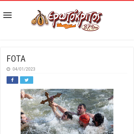
FOTA
04/01/2023