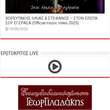
ΧΟΡΕΥΤΑΚΗΣ ΗΛΙΑΣ & ΣΤΕΦΑΝΟΣ – ΣΤΟΝ ΕΡΩΤΑ
ΣΟΥ ΕΓΕΡΑΣΑ (Official music video 2025)
19/06/2025
ΕΡΩΤΟΚΡΙΤΟΣ LIVE