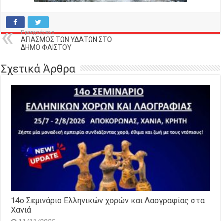
Προηγούμενο
ΑΓΙΑΣΜΟΣ ΤΩΝ ΥΔΑΤΩΝ ΣΤΟ
ΔΗΜΟ ΦΑΙΣΤΟΥ
Σχετικά Άρθρα
14o Σεμινάριο Ελληνικών χορών και Λαογραφίας στα
Χανιά