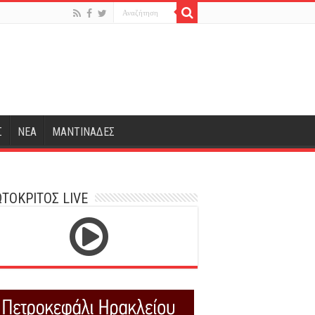
Σ
ΝΕΑ
ΜΑΝΤΙΝΑΔΕΣ
ΤΟΚΡΙΤΟΣ LIVE