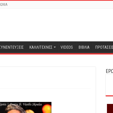
ΝΩΝΙΑ
ΣΥΝΕΝΤΕΥΞΕΙΣ
ΚΑΛΛΙΤΕΧΝΕΣ
VIDEOS
ΒΙΒΛΙΑ
ΠΡΟΤΑΣΕΙ
ΕΡΩ