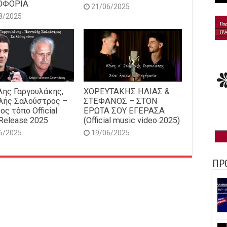
ΟΦΟΡΙΑ
21/06/2025
8/2025
ης Γαργουλάκης,
ΧΟΡΕΥΤΑΚΗΣ ΗΛΙΑΣ &
λής Σαλούστρος –
ΣΤΕΦΑΝΟΣ – ΣΤΟΝ
ος τόπο Official
ΕΡΩΤΑ ΣΟΥ ΕΓΕΡΑΣΑ
Release 2025
(Official music video 2025)
6/2025
19/06/2025
ΠΡ