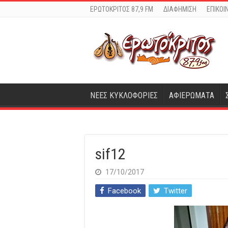
ΕΡΩΤΟΚΡΙΤΟΣ 87,9 FM
ΔΙΑΦΗΜΙΣΗ
ΕΠΙΚΟΙ
ΝΕΕΣ ΚΥΚΛΟΦΟΡΙΕΣ
ΑΦΙΕΡΩΜΑΤΑ
sif12
17/10/2017
Facebook
Twitter