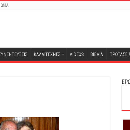
ΝΩΝΙΑ
ΣΥΝΕΝΤΕΥΞΕΙΣ
ΚΑΛΛΙΤΕΧΝΕΣ
VIDEOS
ΒΙΒΛΙΑ
ΠΡΟΤΑΣΕΙ
ΕΡΩ