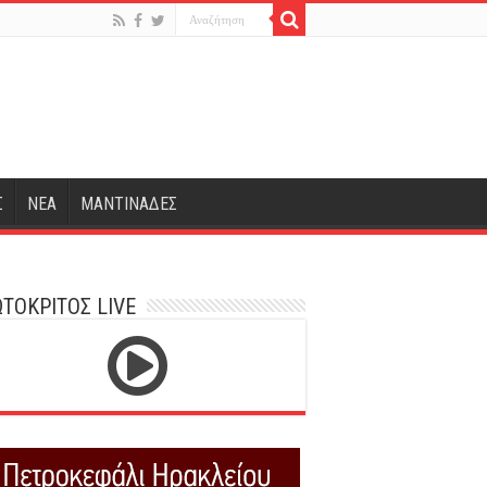
Σ
ΝΕΑ
ΜΑΝΤΙΝΑΔΕΣ
ΤΟΚΡΙΤΟΣ LIVE