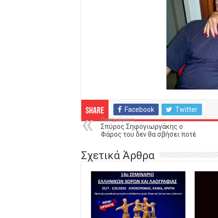
Facebook
Twitter
Share
Προηγούμενο
Σπύρος Σηφογιωργάκης ο
Φάρος του δεν θα σβήσει ποτέ
Σχετικά Άρθρα