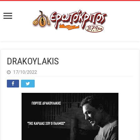
DRAKOYLAKIS
17/10/2022