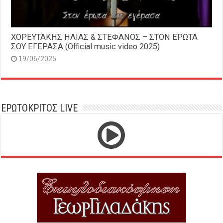
ΧΟΡΕΥΤΑΚΗΣ ΗΛΙΑΣ & ΣΤΕΦΑΝΟΣ – ΣΤΟΝ ΕΡΩΤΑ
ΣΟΥ ΕΓΕΡΑΣΑ (Official music video 2025)
19/06/2025
ΕΡΩΤΟΚΡΙΤΟΣ LIVE