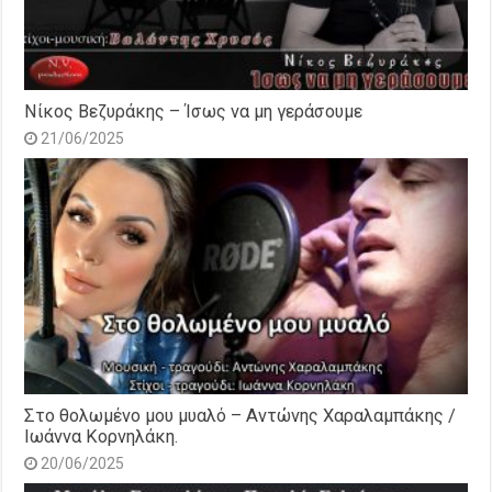
Νίκος Βεζυράκης – Ίσως να μη γεράσουμε
21/06/2025
Στο θολωμένο μου μυαλό – Αντώνης Χαραλαμπάκης /
Ιωάννα Κορνηλάκη.
20/06/2025