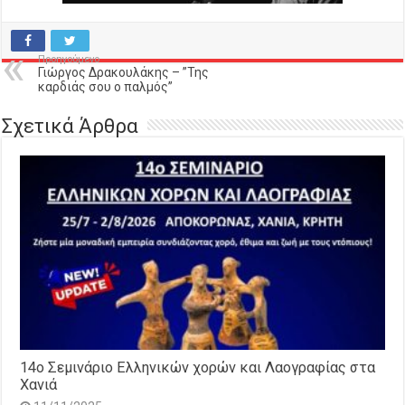
Προηγούμενο
Γιώργος Δρακουλάκης – ”Της
καρδιάς σου ο παλμός”
Σχετικά Άρθρα
14o Σεμινάριο Ελληνικών χορών και Λαογραφίας στα
Χανιά