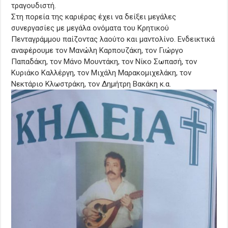
τραγουδιστή.
Στη πορεία της καριέρας έχει να δείξει μεγάλες
συνεργασίες με μεγάλα ονόματα του Κρητικού
Πενταγράμμου παίζοντας λαούτο και μαντολίνο. Ενδεικτικά
αναφέρουμε τον Μανώλη Καρπουζάκη, τον Γιώργο
Παπαδάκη, τον Μάνο Μουντάκη, τον Νίκο Σωπασή, τον
Κυριάκο Καλλέργη, τον Μιχάλη Μαρακομιχελάκη, τον
Νεκτάριο Κλωστράκη, τον Δημήτρη Βακάκη κ.α.