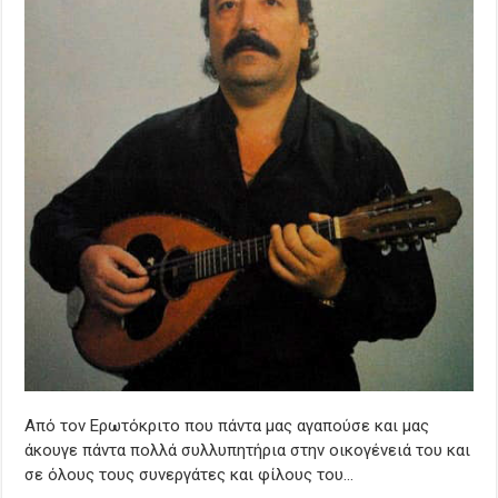
Από τον Ερωτόκριτο που πάντα μας αγαπούσε και μας
άκουγε πάντα πολλά συλλυπητήρια στην οικογένειά του και
σε όλους τους συνεργάτες και φίλους του…