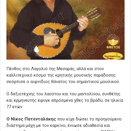
Πένθος στο Λαγολιό της Μεσαράς, αλλά και στον
καλλιτεχνικό κόσμο της κρητικής μουσικής παράδοσης
σκόρπισε ο αιφνίδιος θάνατος του σημαντικού μουσικού.
Ο δεξιοτέχνης του λαούτου και του μαντολίνου, συνθέτης
και ερμηνευτής έφυγε απρόσμενα χθες το βράδυ, σε ηλικία
77 ετών.
O Νίκος Πατενταλάκης
που είχε δώσει το προηγούμενο
διάστημα μάχη με τον καρκίνο, ένιωσε αδιαθεσία και