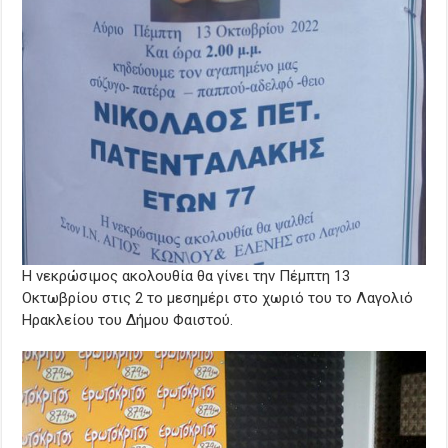
Η νεκρώσιμος ακολουθία θα γίνει την Πέμπτη 13
Οκτωβρίου στις 2 το μεσημέρι στο χωριό του το Λαγολιό
Ηρακλείου του Δήμου Φαιστού.