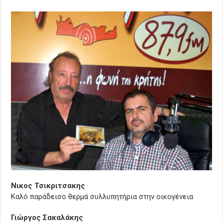
Νικος Τσικριτσακης
Καλό παράδεισο θερμά συλλυπητήρια στην οικογένεια
Γιώργος Σακαλάκης