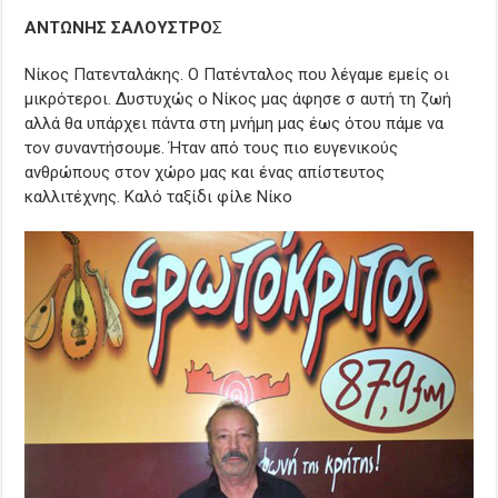
ΑΝΤΩΝΗΣ ΣΑΛΟΥΣΤΡΟ
Σ
Νίκος Πατενταλάκης. Ο Πατένταλος που λέγαμε εμείς οι
μικρότεροι. Δυστυχώς ο Νίκος μας άφησε σ αυτή τη ζωή
αλλά θα υπάρχει πάντα στη μνήμη μας έως ότου πάμε να
τον συναντήσουμε. Ήταν από τους πιο ευγενικούς
ανθρώπους στον χώρο μας και ένας απίστευτος
καλλιτέχνης. Καλό ταξίδι φίλε Νίκο