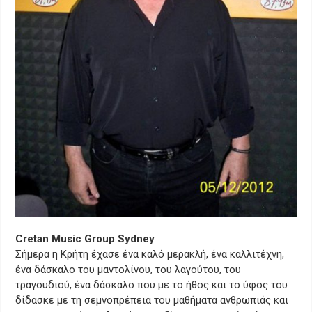
Cretan Music Group Sydney
Σήμερα η Κρήτη έχασε ένα καλό μερακλή, ένα καλλιτέχνη,
ένα δάσκαλο του μαντολίνου, του λαγούτου, του
τραγουδιού, ένα δάσκαλο που με το ήθος και το ύφος του
δίδασκε με τη σεμνοπρέπεια του μαθήματα ανθρωπιάς και