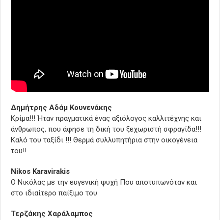
Δημήτρης Αδάμ Κουνενάκης
Κρίμα!!! Ήταν πραγματικά ένας αξιόλογος καλλιτέχνης και
άνθρωπος, που άφησε τη δική του ξεχωριστή σφραγίδα!!!
Καλό του ταξίδι !!! Θερμά συλλυπητήρια στην οικογένεια
του!!
Nikos Karavirakis
Ο Νικόλας με την ευγενική ψυχή Που αποτυπωνόταν και
στο ιδιαίτερο παίξιμο του
Τερζάκης Χαράλαμπος