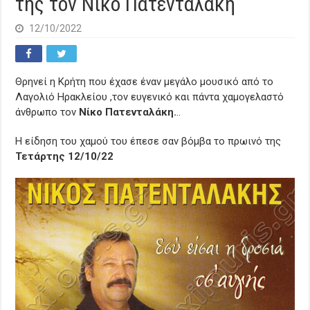
της τον Νίκο Πατενταλάκη
12/10/2022
Θρηνεί η Κρήτη που έχασε έναν μεγάλο μουσικό από το
Λαγολιό Ηρακλείου ,τον ευγενικό και πάντα χαμογελαστό
άνθρωπο τον
Νίκο Πατενταλάκη.
..
Η είδηση του χαμού του έπεσε σαν βόμβα το πρωινό της
Τετάρτης 12/10/22