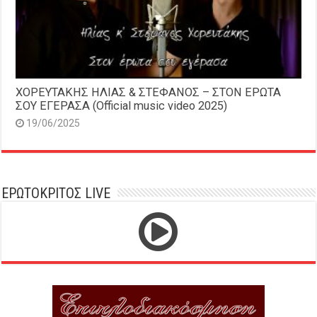
ΧΟΡΕΥΤΑΚΗΣ ΗΛΙΑΣ & ΣΤΕΦΑΝΟΣ – ΣΤΟΝ ΕΡΩΤΑ
ΣΟΥ ΕΓΕΡΑΣΑ (Official music video 2025)
19/06/2025
ΕΡΩΤΟΚΡΙΤΟΣ LIVE