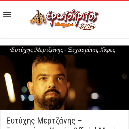
Ευτύχης Μερτζάνης –