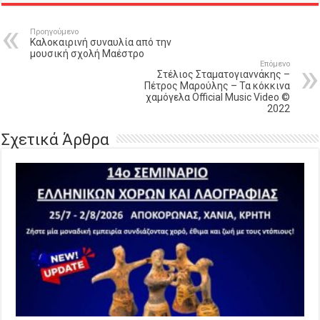
Προηγούμενο
Καλοκαιρινή συναυλία από την
μουσική σχολή Μαέστρο
Επόμενο
Στέλιος Σταματογιαννάκης –
Πέτρος Μαρούλης – Τα κόκκινα
χαμόγελα Official Music Video ©
2022
Σχετικά Άρθρα