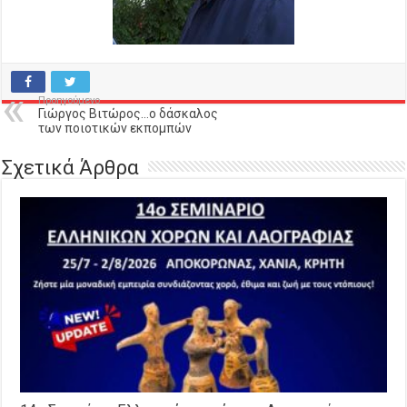
Προηγούμενο
Γιώργος Βιτώρος…ο δάσκαλος
των ποιοτικών εκπομπών
Σχετικά Άρθρα