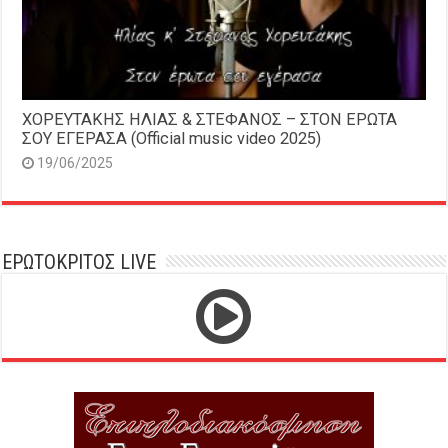
ΧΟΡΕΥΤΑΚΗΣ ΗΛΙΑΣ & ΣΤΕΦΑΝΟΣ – ΣΤΟΝ ΕΡΩΤΑ
ΣΟΥ ΕΓΕΡΑΣΑ (Official music video 2025)
19/06/2025
ΕΡΩΤΟΚΡΙΤΟΣ LIVE