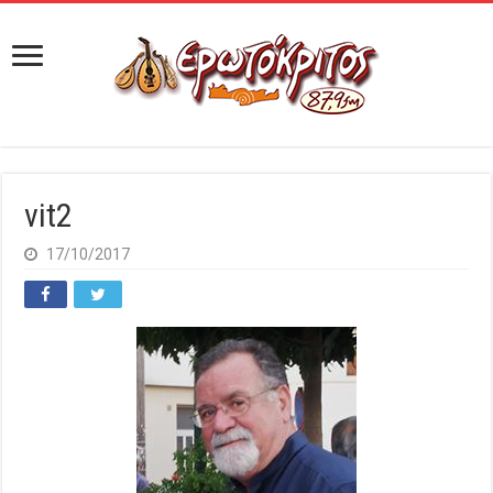
vit2
17/10/2017