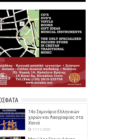
ΟΣΦΑΤΑ
14o Σεμινάριο Ελληνικών
χορών και Λαογραφίας στα
Χανιά
11/11/2025