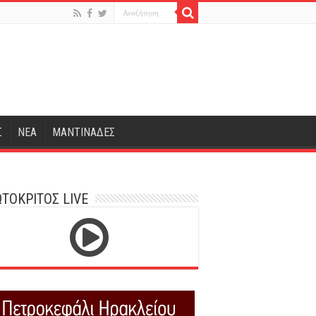
Σ
ΝΕΑ
ΜΑΝΤΙΝΑΔΕΣ
ΤΟΚΡΙΤΟΣ LIVE