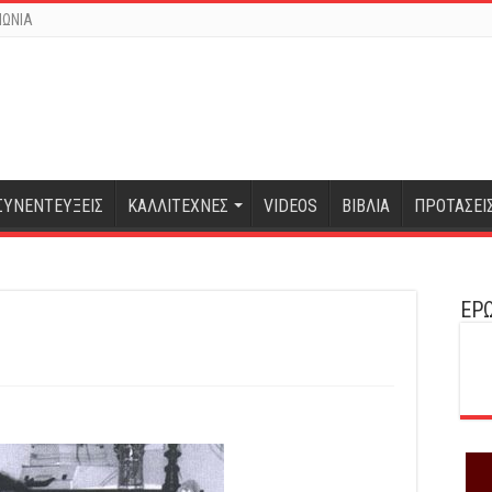
ΝΩΝΙΑ
ΣΥΝΕΝΤΕΥΞΕΙΣ
ΚΑΛΛΙΤΕΧΝΕΣ
VIDEOS
ΒΙΒΛΙΑ
ΠΡΟΤΑΣΕΙ
ΕΡΩ