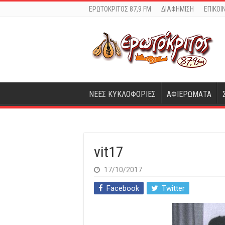
ΕΡΩΤΟΚΡΙΤΟΣ 87,9 FM
ΔΙΑΦΗΜΙΣΗ
ΕΠΙΚΟΙ
ΝΕΕΣ ΚΥΚΛΟΦΟΡΙΕΣ
ΑΦΙΕΡΩΜΑΤΑ
vit17
17/10/2017
Facebook
Twitter