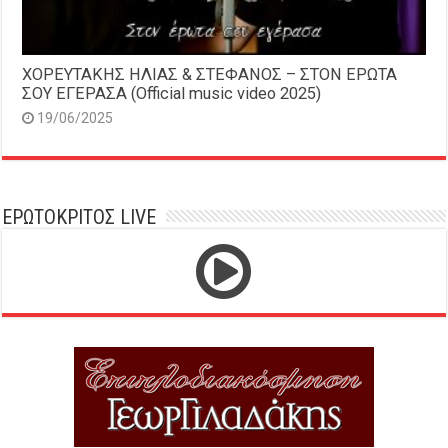
ΧΟΡΕΥΤΑΚΗΣ ΗΛΙΑΣ & ΣΤΕΦΑΝΟΣ – ΣΤΟΝ ΕΡΩΤΑ
ΣΟΥ ΕΓΕΡΑΣΑ (Official music video 2025)
19/06/2025
ΕΡΩΤΟΚΡΙΤΟΣ LIVE