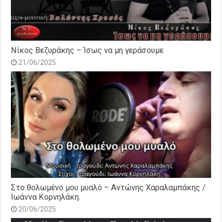
Νίκος Βεζυράκης – Ίσως να μη γεράσουμε
21/06/2025
Στο θολωμένο μου μυαλό – Αντώνης Χαραλαμπάκης /
Ιωάννα Κορνηλάκη.
20/06/2025