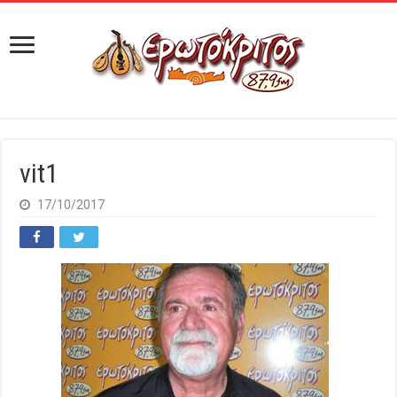
vit1
17/10/2017