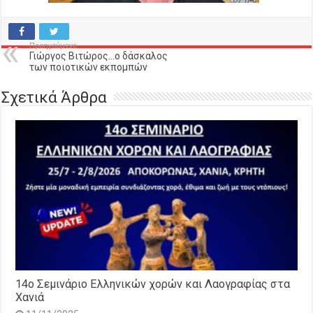
Προηγούμενο
Γιώργος Βιτώρος…ο δάσκαλος
των ποιοτικών εκπομπών
Σχετικά Άρθρα
14o Σεμινάριο Ελληνικών χορών και Λαογραφίας στα
Χανιά