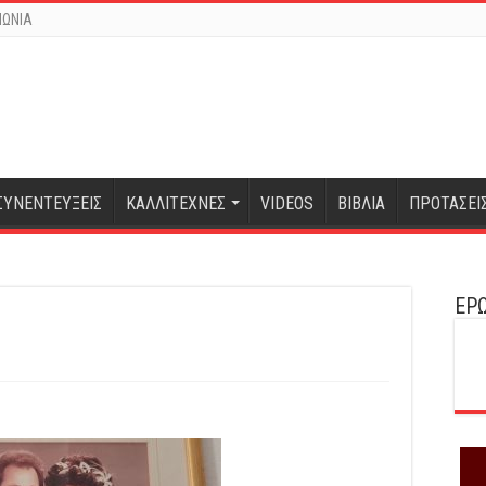
ΝΩΝΙΑ
ΣΥΝΕΝΤΕΥΞΕΙΣ
ΚΑΛΛΙΤΕΧΝΕΣ
VIDEOS
ΒΙΒΛΙΑ
ΠΡΟΤΑΣΕΙ
ΕΡΩ