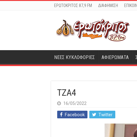
ΕΡΩΤΟΚΡΙΤΟΣ 87,9 FM
ΔΙΑΦΗΜΙΣΗ
ΕΠΙΚΟΙ
ΝΕΕΣ ΚΥΚΛΟΦΟΡΙΕΣ
ΑΦΙΕΡΩΜΑΤΑ
TZA4
16/05/2022
Facebook
Twitter