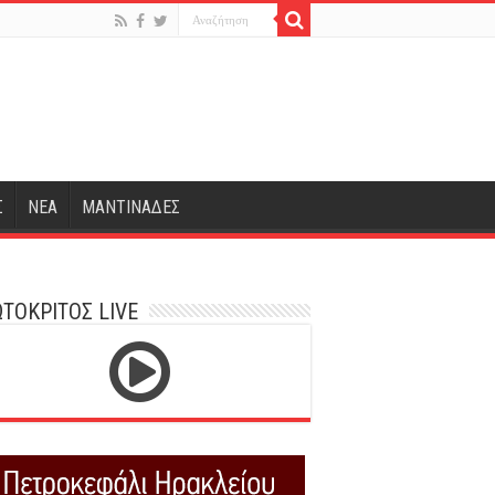
Σ
ΝΕΑ
ΜΑΝΤΙΝΑΔΕΣ
ΤΟΚΡΙΤΟΣ LIVE