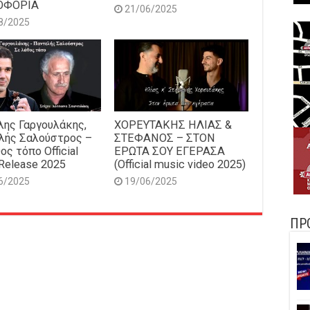
ΟΦΟΡΙΑ
21/06/2025
8/2025
ης Γαργουλάκης,
ΧΟΡΕΥΤΑΚΗΣ ΗΛΙΑΣ &
λής Σαλούστρος –
ΣΤΕΦΑΝΟΣ – ΣΤΟΝ
ος τόπο Official
ΕΡΩΤΑ ΣΟΥ ΕΓΕΡΑΣΑ
Release 2025
(Official music video 2025)
6/2025
19/06/2025
ΠΡ