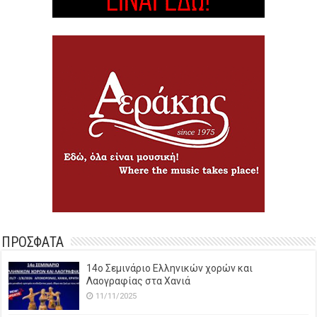
ΠΡΟΣΦΑΤΑ
14o Σεμινάριο Ελληνικών χορών και
Λαογραφίας στα Χανιά
11/11/2025