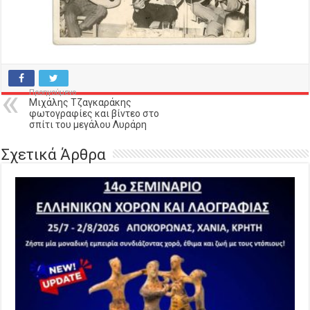
Προηγούμενο
Μιχάλης Τζαγκαράκης
φωτογραφίες και βίντεο στο
σπίτι του μεγάλου Λυράρη
Σχετικά Άρθρα