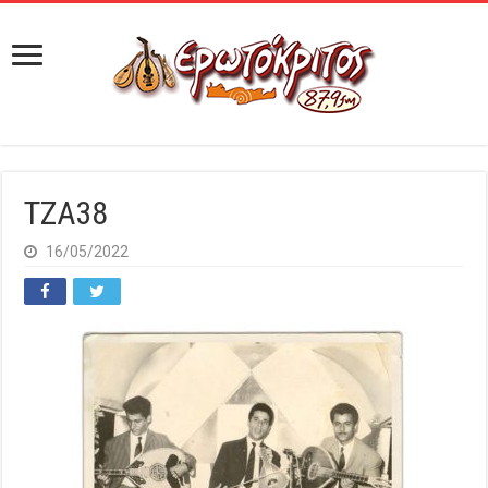
TZA38
16/05/2022