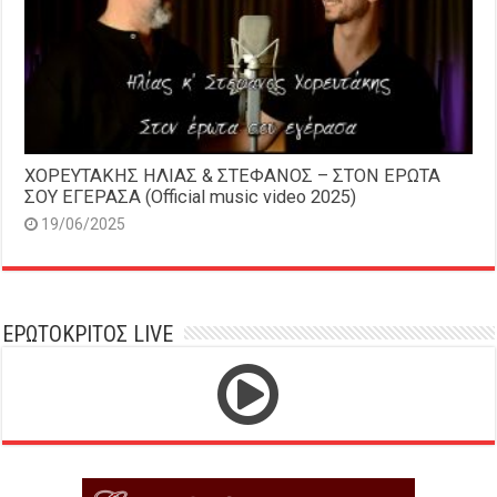
ΧΟΡΕΥΤΑΚΗΣ ΗΛΙΑΣ & ΣΤΕΦΑΝΟΣ – ΣΤΟΝ ΕΡΩΤΑ
ΣΟΥ ΕΓΕΡΑΣΑ (Official music video 2025)
19/06/2025
ΕΡΩΤΟΚΡΙΤΟΣ LIVE